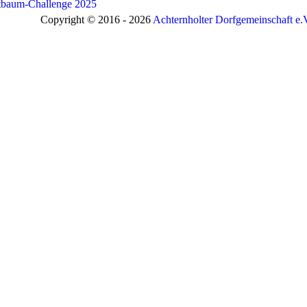
tbaum-Challenge 2025
Copyright © 2016 - 2026
Achternholter Dorfgemeinschaft e.