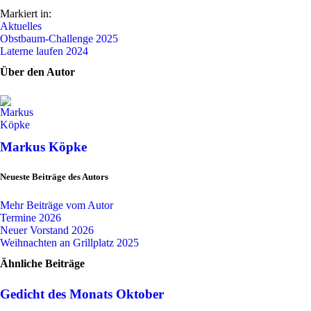
Markiert in:
Aktuelles
Obstbaum-Challenge 2025
Laterne laufen 2024
Über den Autor
Markus Köpke
Neueste Beiträge des Autors
Mehr Beiträge vom Autor
Termine 2026
Neuer Vorstand 2026
Weihnachten an Grillplatz 2025
Ähnliche Beiträge
Gedicht des Monats Oktober