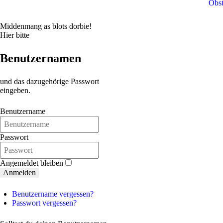
Obs
Middenmang as blots dorbie!
Hier bitte
Benutzernamen
und das dazugehörige Passwort
eingeben.
Benutzername
Passwort
Angemeldet bleiben
Anmelden
Benutzername vergessen?
Passwort vergessen?