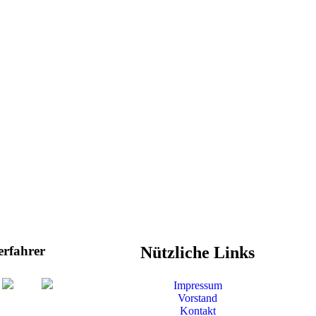
erfahrer
Nützliche Links
Impressum
Vorstand
Kontakt