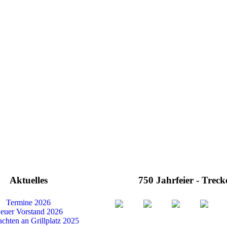
Aktuelles
750 Jahrfeier - Treck
Termine 2026
euer Vorstand 2026
chten an Grillplatz 2025