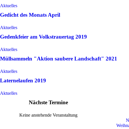
Aktuelles
Gedicht des Monats April
Aktuelles
Gedenkfeier am Volkstrauertag 2019
Aktuelles
Müllsammeln "Aktion saubere Landschaft" 2021
Aktuelles
Laternelaufen 2019
Aktuelles
Nächste Termine
Keine anstehende Veranstaltung
N
Weihna