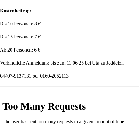
Kostenbeitrag:
Bis
10
Personen:
8 €
Bis
15
Personen:
7 €
Ab
20
Personen:
6 €
Verbindliche
Anmeldung
bis
zum
11.06.25
bei
Uta
zu
Jeddeloh
04407-9137131
od.
0160-2052113