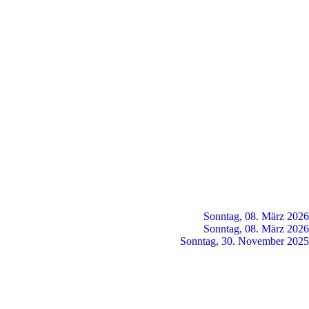
Sonntag, 08. März 2026
Sonntag, 08. März 2026
Sonntag, 30. November 2025